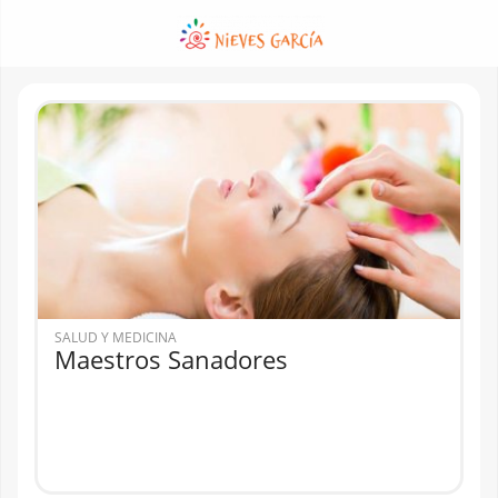
SALUD Y MEDICINA
Maestros Sanadores