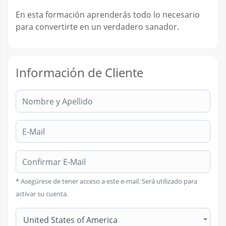
En esta formación aprenderás todo lo necesario
para convertirte en un verdadero sanador.
Información de Cliente
Nombre:
E-Mail:
Confirmar E-Mail:
* Asegúrese de tener acceso a este e-mail. Será utilizado para
activar su cuenta.
United States of America