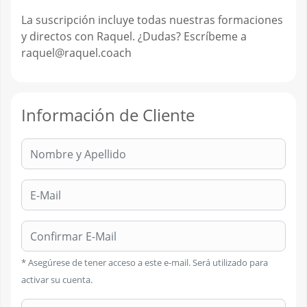
La suscripción incluye todas nuestras formaciones
y directos con Raquel. ¿Dudas? Escríbeme a
raquel@raquel.coach
Información de Cliente
Nombre:
E-Mail:
Confirmar E-Mail:
* Asegúrese de tener acceso a este e-mail. Será utilizado para
activar su cuenta.