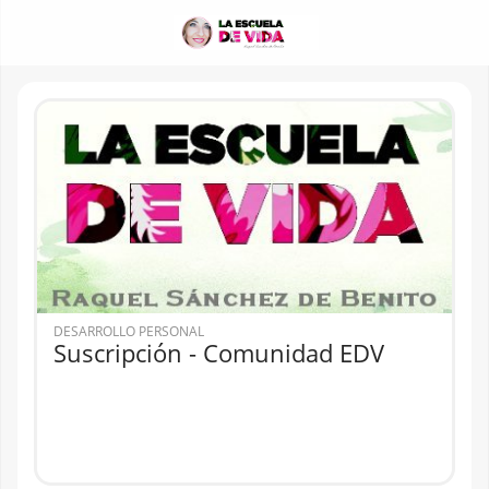
DESARROLLO PERSONAL
Suscripción - Comunidad EDV