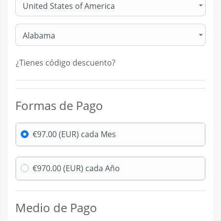
United States of America
Alabama
¿Tienes código descuento?
Formas de Pago
€97.00 (EUR) cada Mes
€970.00 (EUR) cada Año
Medio de Pago