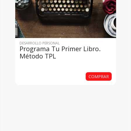
DESARROLLO PERSONAL
Programa Tu Primer Libro.
Método TPL
COMPRAR