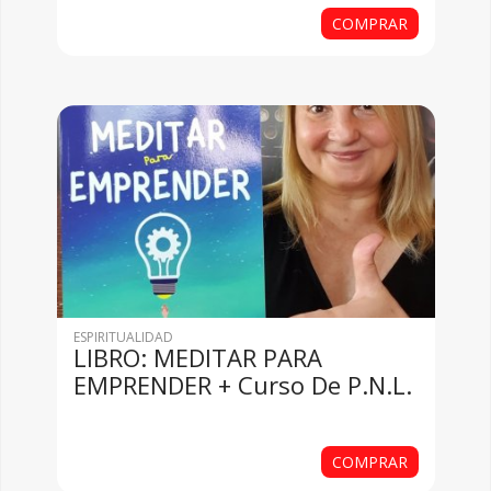
Soy
COMPRAR
ESPIRITUALIDAD
LIBRO: MEDITAR PARA
EMPRENDER + Curso De P.N.L.
COMPRAR