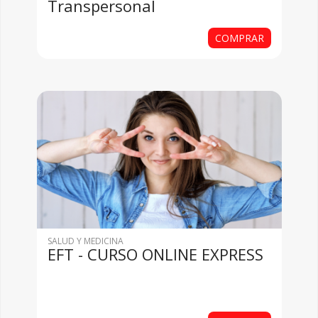
Transpersonal
COMPRAR
SALUD Y MEDICINA
EFT - CURSO ONLINE EXPRESS