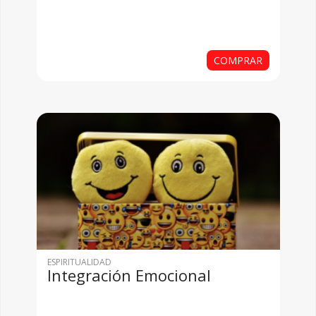
COMPRAR
ESPIRITUALIDAD
Integración Emocional