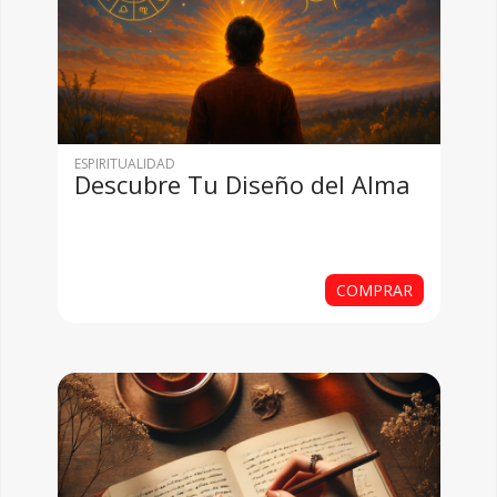
ESPIRITUALIDAD
Descubre Tu Diseño del Alma
COMPRAR