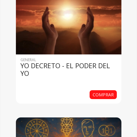
GENERAL
YO DECRETO - EL PODER DEL
YO
COMPRAR