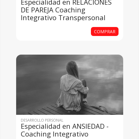
Especialidad en RELACIONES
DE PAREJA Coaching
Integrativo Transpersonal
COMPRAR
DESARROLLO PERSONAL
Especialidad en ANSIEDAD -
Coaching Integrativo