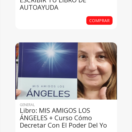
AUTOAYUDA
COMPRAR
GENERAL
Libro: MIS AMIGOS LOS
ÁNGELES + Curso Cómo
Decretar Con El Poder Del Yo