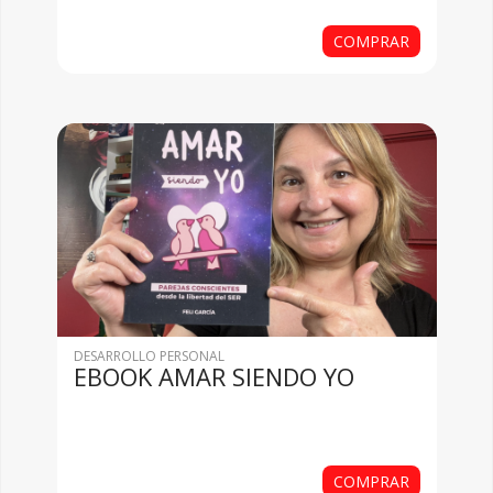
COMPRAR
DESARROLLO PERSONAL
EBOOK AMAR SIENDO YO
COMPRAR