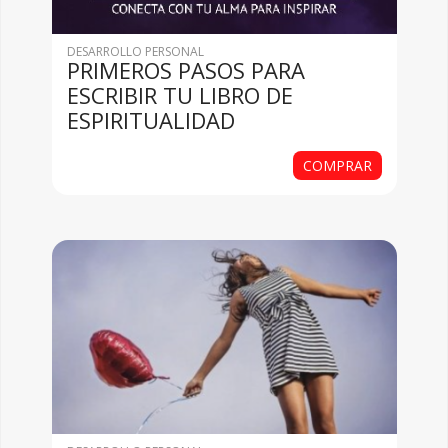
DESARROLLO PERSONAL
PRIMEROS PASOS PARA
ESCRIBIR TU LIBRO DE
ESPIRITUALIDAD
COMPRAR