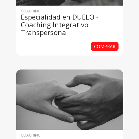
COACHING
Especialidad en DUELO -
Coaching Integrativo
Transpersonal
COMPRAR
COACHING