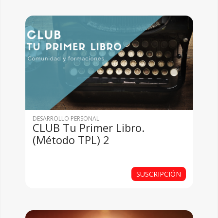
DESARROLLO PERSONAL
CLUB Tu Primer Libro.
(Método TPL) 2
SUSCRIPCIÓN