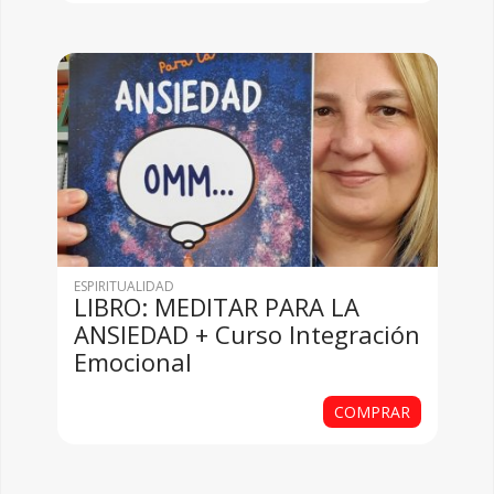
ESPIRITUALIDAD
LIBRO: MEDITAR PARA LA
ANSIEDAD + Curso Integración
Emocional
COMPRAR