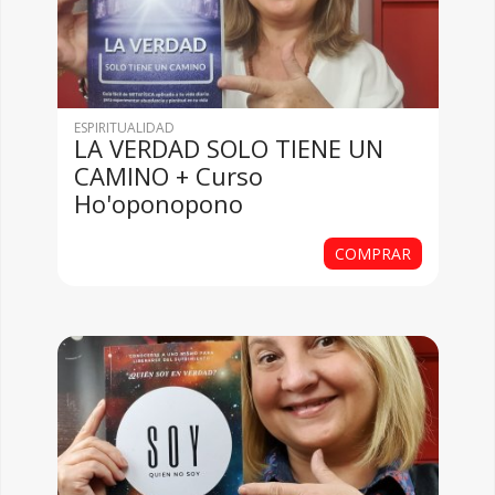
ESPIRITUALIDAD
LA VERDAD SOLO TIENE UN
CAMINO + Curso
Ho'oponopono
COMPRAR