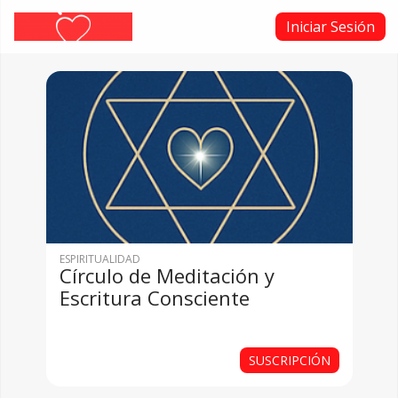
Iniciar Sesión
ESPIRITUALIDAD
Círculo de Meditación y
Escritura Consciente
SUSCRIPCIÓN