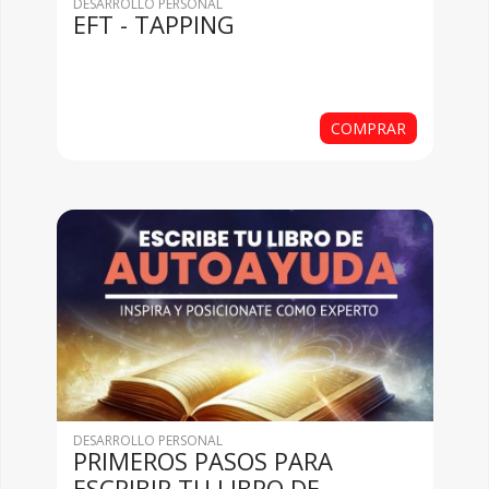
DESARROLLO PERSONAL
EFT - TAPPING
COMPRAR
DESARROLLO PERSONAL
PRIMEROS PASOS PARA
ESCRIBIR TU LIBRO DE