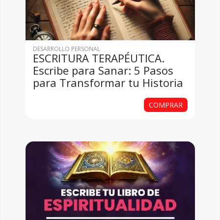
DESARROLLO PERSONAL
ESCRITURA TERAPÉUTICA.
Escribe para Sanar: 5 Pasos
para Transformar tu Historia
COMPRAR