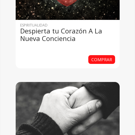
ESPIRITUALIDAD
Despierta tu Corazón A La
Nueva Conciencia
COMPRAR