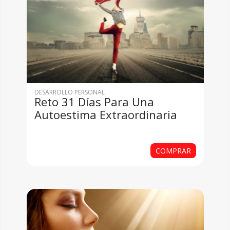
DESARROLLO PERSONAL
Reto 31 Días Para Una
Autoestima Extraordinaria
COMPRAR