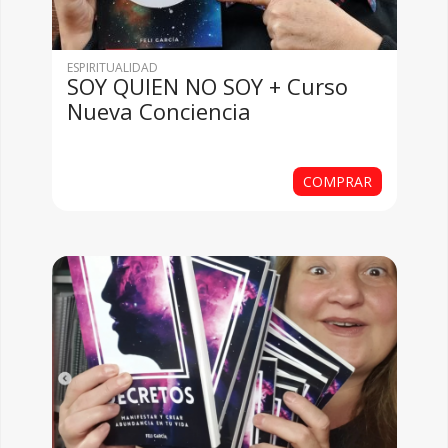
ESPIRITUALIDAD
SOY QUIEN NO SOY + Curso
Nueva Conciencia
COMPRAR