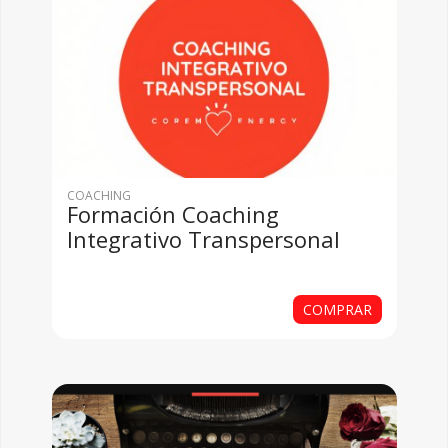
COACHING
Formación Coaching
Integrativo Transpersonal
COMPRAR