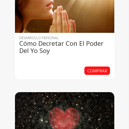
DESARROLLO PERSONAL
Cómo Decretar Con El Poder
Del Yo Soy
COMPRAR