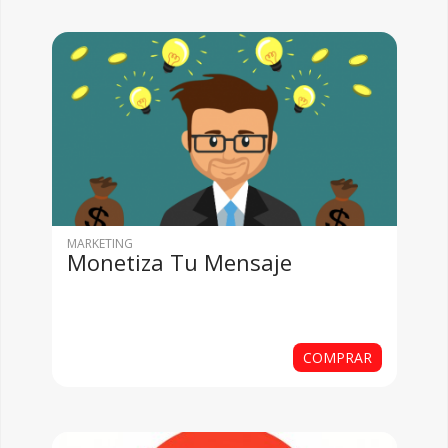
MARKETING
Monetiza Tu Mensaje
COMPRAR