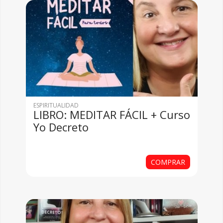
ESPIRITUALIDAD
LIBRO: MEDITAR FÁCIL + Curso
Yo Decreto
COMPRAR