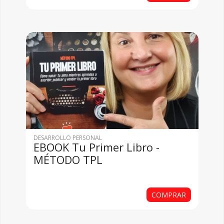
DESARROLLO PERSONAL
EBOOK Tu Primer Libro -
MÉTODO TPL
COMPRAR