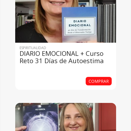
ESPIRITUALIDAD
DIARIO EMOCIONAL + Curso
Reto 31 Días de Autoestima
COMPRAR