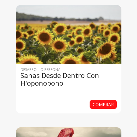
DESARROLLO PERSONAL
Sanas Desde Dentro Con
H'oponopono
COMPRAR