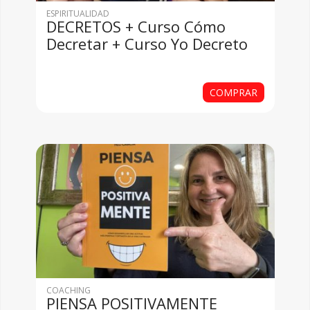
ESPIRITUALIDAD
DECRETOS + Curso Cómo
Decretar + Curso Yo Decreto
COMPRAR
COACHING
PIENSA POSITIVAMENTE