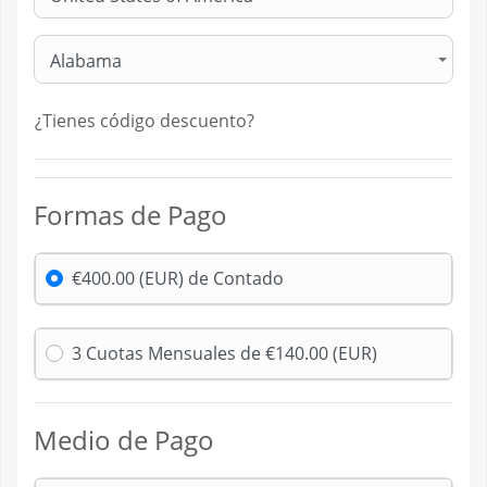
Alabama
¿Tienes código descuento?
Formas de Pago
€400.00 (EUR) de Contado
3 Cuotas Mensuales de €140.00 (EUR)
Medio de Pago