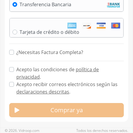
Transferencia Bancaria
Tarjeta de crédito o débito
¿Necesitas Factura Completa?
Acepto las condiciones de
política de
privacidad
.
Acepto recibir correos electrónicos según las
declaraciones descritas
.
Comprar ya
© 2026. Vidroop.com
Todos los derechos reservados.