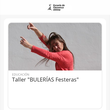
EDUCACIÓN
Taller "BULERÍAS Festeras"