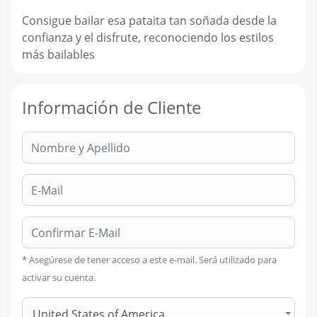
Consigue bailar esa pataita tan soñada desde la
confianza y el disfrute, reconociendo los estilos
más bailables
Información de Cliente
Nombre:
E-Mail:
Confirmar E-Mail:
* Asegúrese de tener acceso a este e-mail. Será utilizado para
activar su cuenta.
United States of America