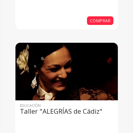
COMPRAR
EDUCACIÓN
Taller "ALEGRÍAS de Cádiz"