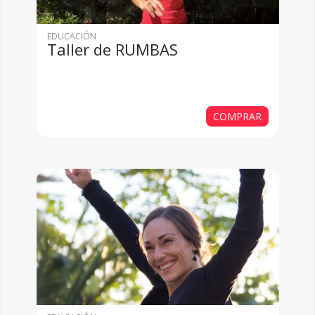
EDUCACIÓN
Taller de RUMBAS
COMPRAR