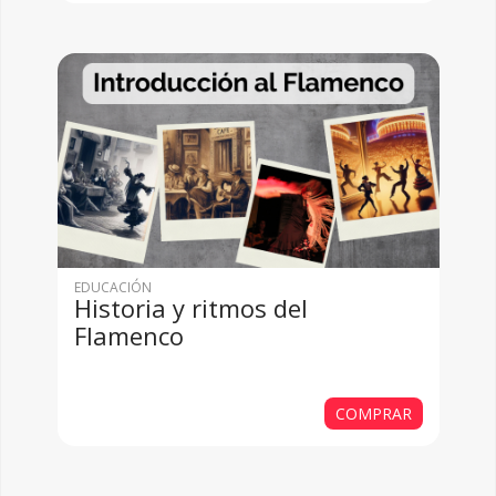
EDUCACIÓN
Historia y ritmos del
Flamenco
COMPRAR