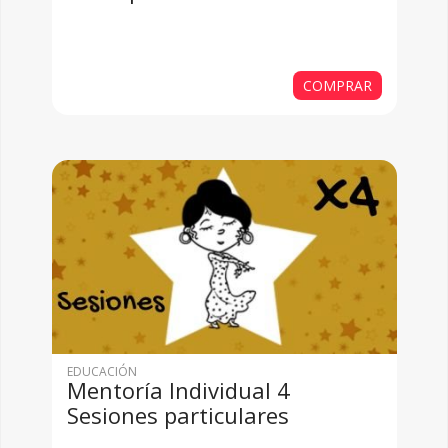
COMPRAR
EDUCACIÓN
Mentoría Individual 4
Sesiones particulares