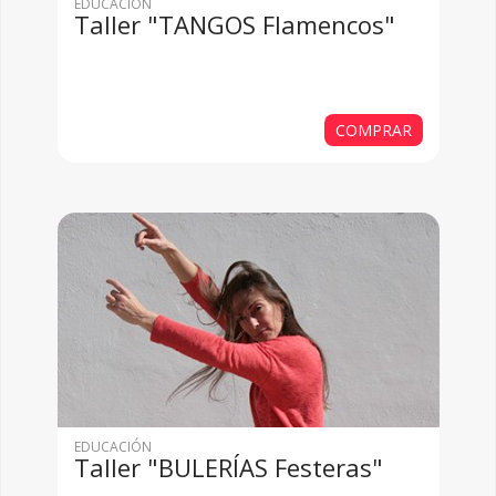
EDUCACIÓN
Taller "TANGOS Flamencos"
COMPRAR
EDUCACIÓN
Taller "BULERÍAS Festeras"