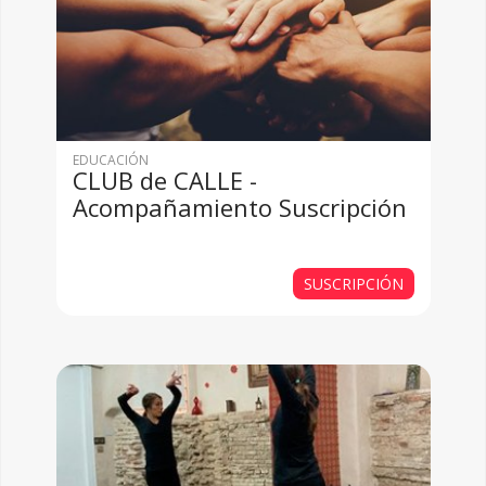
EDUCACIÓN
CLUB de CALLE -
Acompañamiento Suscripción
SUSCRIPCIÓN