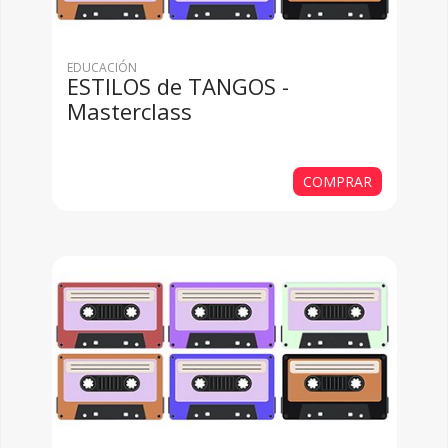
EDUCACIÓN
ESTILOS de TANGOS -
Masterclass
COMPRAR