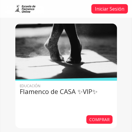
Iniciar Sesión
EDUCACIÓN
Flamenco de CASA ✨VIP✨
COMPRAR