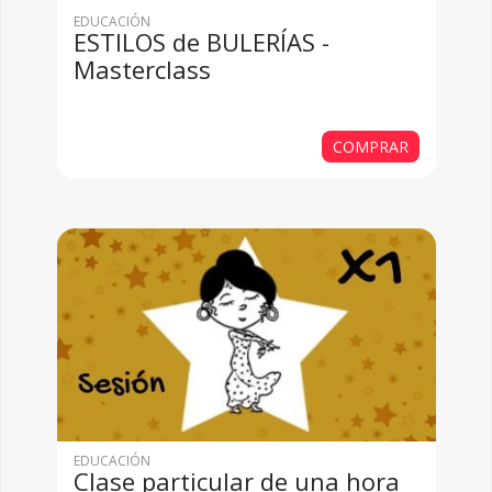
EDUCACIÓN
ESTILOS de BULERÍAS -
Masterclass
COMPRAR
EDUCACIÓN
Clase particular de una hora