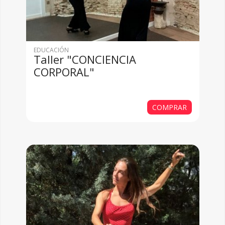
EDUCACIÓN
Taller "CONCIENCIA
CORPORAL"
COMPRAR