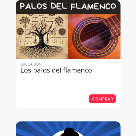
EDUCACIÓN
Los palos del flamenco
COMPRAR