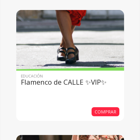
EDUCACIÓN
Flamenco de CALLE ✨VIP✨
COMPRAR