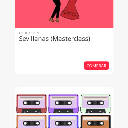
EDUCACIÓN
Sevillanas (Masterclass)
COMPRAR