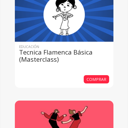
EDUCACIÓN
Tecnica Flamenca Básica
(Masterclass)
COMPRAR