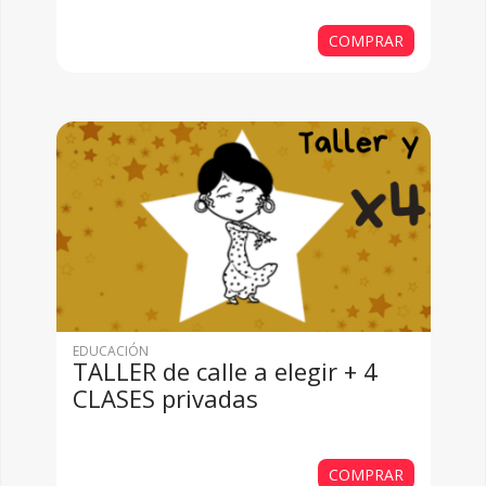
COMPRAR
EDUCACIÓN
TALLER de calle a elegir + 4
CLASES privadas
COMPRAR